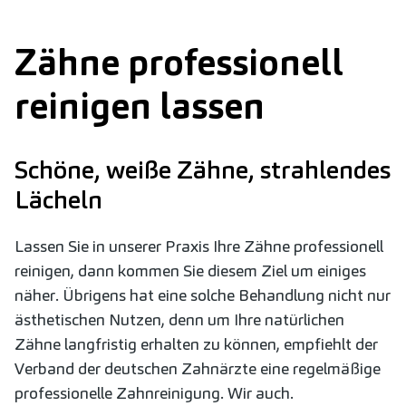
Zähne professionell
reinigen lassen
Schöne, weiße Zähne, strahlendes
Lächeln
Lassen Sie in unserer Praxis Ihre Zähne professionell
reinigen, dann kommen Sie diesem Ziel um einiges
näher. Übrigens hat eine solche Behandlung nicht nur
ästhetischen Nutzen, denn um Ihre natürlichen
Zähne langfristig erhalten zu können, empfiehlt der
Verband der deutschen Zahnärzte eine regelmäßige
professionelle Zahnreinigung. Wir auch.