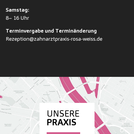
Samstag:
8– 16 Uhr
Terminvergabe und Terminänderung
Rezeption@zahnarztpraxis-rosa-weiss.de
UNSERE
PRAXIS