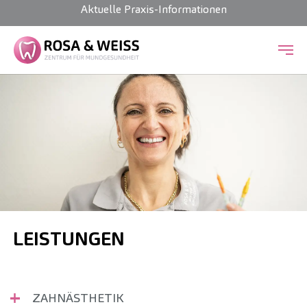
Aktuelle Praxis-Informationen
Zum Hauptinhalt springen
LEISTUNGEN
ZAHNÄSTHETIK