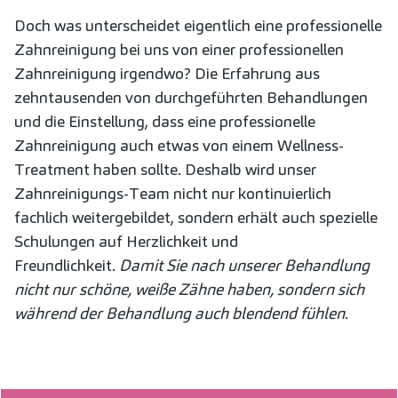
Doch was unterscheidet eigentlich eine professionelle
Zahnreinigung bei uns von einer professionellen
Zahnreinigung irgendwo? Die Erfahrung aus
zehntausenden von durchgeführten Behandlungen
und die Einstellung, dass eine professionelle
Zahnreinigung auch etwas von einem Wellness-
Treatment haben sollte. Deshalb wird unser
Zahnreinigungs-Team nicht nur kontinuierlich
fachlich weitergebildet, sondern erhält auch spezielle
Schulungen auf Herzlichkeit und
Freundlichkeit.
Damit Sie nach unserer Behandlung
nicht nur schöne, weiße Zähne haben, sondern sich
während der Behandlung auch blendend fühlen
.