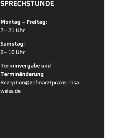
SPRECHSTUNDE
Montag – Freitag:
7– 21 Uhr
Samstag:
8– 16 Uhr
Terminvergabe und
Terminänderung
Rezeption@zahnarztpraxis-rosa-
weiss.de