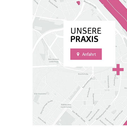
UNSERE
PRAXIS
Anfahrt