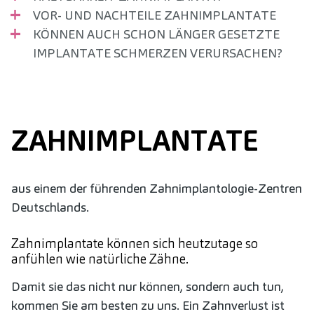
VOR- UND NACHTEILE ZAHNIMPLANTATE
KÖNNEN AUCH SCHON LÄNGER GESETZTE
IMPLANTATE SCHMERZEN VERURSACHEN?
ZAHN­IMPLANTATE
aus einem der führenden Zahnimplantologie-Zentren
Deutschlands.
Zahnimplantate können sich heutzutage so
anfühlen wie natürliche Zähne.
Damit sie das nicht nur können, sondern auch tun,
kommen Sie am besten zu uns. Ein Zahnverlust ist