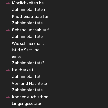
Möglichkeiten bei
Zahnimplantaten
Knochenaufbau für
Zahnimplantate
Behandlungsablauf
Zahnimplantate
Wie schmerzhaft
ist die Setzung
eines
Zahnimplantats?
Haltbarkeit
Zahnimplantat
Vor- und Nachteile
Zahnimplantate
Können auch schon
länger gesetzte