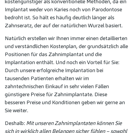
kostengünstiger als konventionelle Methoden, da ein
Implantat weder von Karies noch von Parodontose
bedroht ist. So hält es häufig deutlich länger als
Zahnseratz, der auf der natürlichen Wurzel basiert.
Natürlich erstellen wir Ihnen immer einen detaillierten
und verständlichen Kostenplan, der grundsätzlich alle
Positionen für das Zahnimplantat und die
Implantation enthält. Und noch ein Vorteil für Sie:
Durch unsere erfolgreiche Implantation bei
tausenden Patienten erhalten wir im
zahntechnischen Einkauf in sehr vielen Fällen
günstigere Preise für Zahnimplantate. Diese
besseren Preise und Konditionen geben wir gerne an
Sie weiter.
Deshalb:
Mit unseren Zahnimplantaten können Sie
sich in wirklich allen Belangen sicher fühlen – sowohl