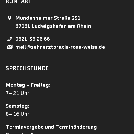
KONTAKT
Mundenheimer Straße 251
67061
Ludwigshafen am Rhein
0621-56 26 66
mail@zahnarztpraxis-rosa-weiss.de
SPRECHSTUNDE
Montag – Freitag:
7– 21 Uhr
Samstag:
8– 16 Uhr
Terminvergabe und Terminänderung