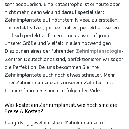
sehr bedauerlich. Eine Katastrophe ist er heute aber
nicht mehr, denn wir sind darauf spezialisiert
Zahnimplantate auf höchstem Niveau zu erstellen,
die perfekt sitzen, perfekt halten, perfekt aussehen
und sich perfekt anfühlen. Und da wir aufgrund
unserer Größe und Vielfalt in allen notwendigen
Disziplinen eines der führenden
Zahnimplantologie
-
Zentren Deutschlands sind, perfektionieren wir sogar
die Perfektion: Bei uns bekommen Sie Ihre
Zahnimplantate auch noch etwas schneller. Mehr
über Zahnimplantate aus unserem Zahntechnik-
Labor erfahren Sie auch im folgenden Video.
Was kostet ein Zahnimplantat, wie hoch sind die
Preise & Kosten?
Langfristig gesehen ist ein Zahnimplantat oft