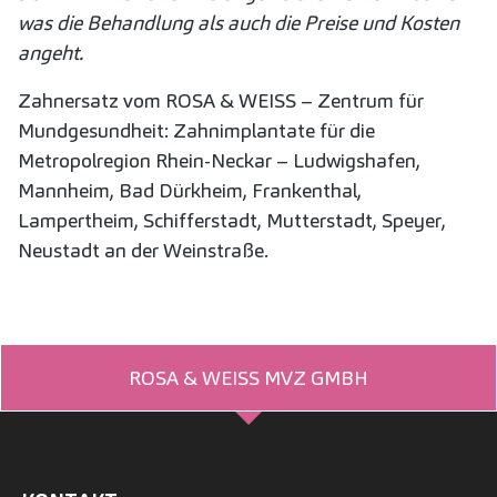
was die Behandlung als auch die Preise und Kosten
angeht.
Zahnersatz vom ROSA & WEISS – Zentrum für
Mundgesundheit: Zahnimplantate für die
Metropolregion Rhein-Neckar – Ludwigshafen,
Mannheim, Bad Dürkheim, Frankenthal,
Lampertheim, Schifferstadt, Mutterstadt, Speyer,
Neustadt an der Weinstraße.
ROSA & WEISS MVZ GMBH