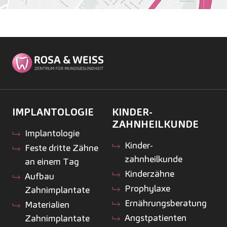
IMPLANTOLOGIE
KINDER­
ZAHNHEILKUNDE
Implantologie
Kinder­
Feste dritte Zähne
zahnheilkunde
an einem Tag
Kinderzähne
Aufbau
Prophylaxe
Zahnimplantate
Ernährungsberatung
Materialien
Angstpatienten
Zahnimplantate