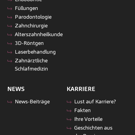
Füllungen
Parodontologie
Zahnchirurgie
Alterszahnheilkunde
3D-Röntgen
Laserbehandlung
Zahnärztliche
Schlafmedizin
NEWS
KARRIERE
News-Beiträge
Lust auf Karriere?
Fakten
Ihre Vorteile
Geschichten aus