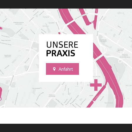
UNSERE
PRAXIS
Anfahrt