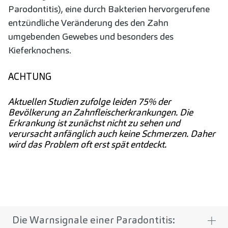
Parodontitis), eine durch Bakterien hervorgerufene
entzündliche Veränderung des den Zahn
umgebenden Gewebes und besonders des
Kieferknochens.
ACHTUNG
Aktuellen Studien zufolge leiden 75% der
Bevölkerung an Zahnfleischerkrankungen. Die
Erkrankung ist zunächst nicht zu sehen und
verursacht anfänglich auch keine Schmerzen. Daher
wird das Problem oft erst spät entdeckt.
Die Warnsignale einer Paradontitis: