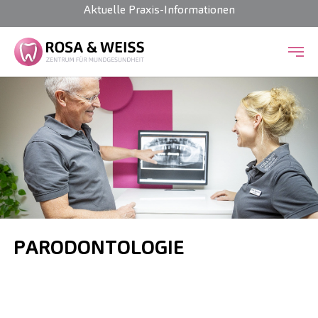
Aktuelle Praxis-Informationen
Zum Hauptinhalt springen
PARODONTOLOGIE