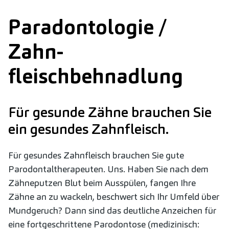
Paradontologie /
Zahn­
fleischbehnadlung
Für gesunde Zähne brauchen Sie
ein gesundes Zahnfleisch.
Für gesundes Zahnfleisch brauchen Sie gute
Parodontaltherapeuten. Uns. Haben Sie nach dem
Zähneputzen Blut beim Ausspülen, fangen Ihre
Zähne an zu wackeln, beschwert sich Ihr Umfeld über
Mundgeruch? Dann sind das deutliche Anzeichen für
eine fortgeschrittene Parodontose (medizinisch: