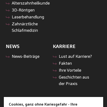
Alterszahnheilkunde
3D-Röntgen
Laserbehandlung
Zahnärztliche
Schlafmedizin
NEWS
KARRIERE
News-Beiträge
Lust auf Karriere?
Fakten
Ihre Vorteile
Geschichten aus
der Praxis
ZAHNEINS
Cookies, ganz ohne Kariesgefahr - Ihre