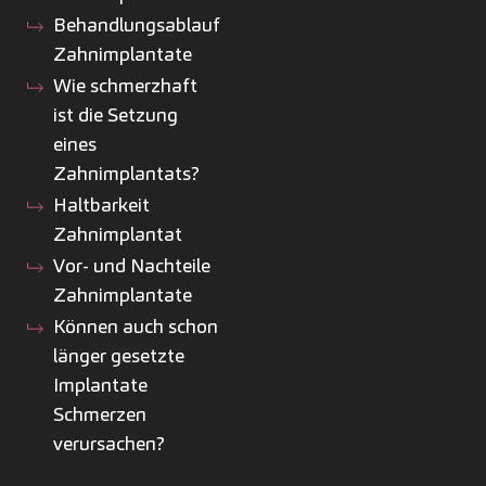
Behandlungsablauf
Zahnimplantate
Wie schmerzhaft
ist die Setzung
eines
Zahnimplantats?
Haltbarkeit
Zahnimplantat
Vor- und Nachteile
Zahnimplantate
Können auch schon
länger gesetzte
Implantate
Schmerzen
verursachen?