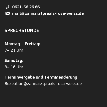
0621-56 26 66
mail@zahnarztpraxis-rosa-weiss.de
SPRECHSTUNDE
Montag – Freitag:
7– 21 Uhr
Samstag:
8– 16 Uhr
Terminvergabe und Terminänderung
Rezeption@zahnarztpraxis-rosa-weiss.de