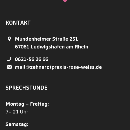
KONTAKT
Mundenheimer Straße 251
67061
Ludwigshafen am Rhein
0621-56 26 66
mail@zahnarztpraxis-rosa-weiss.de
SPRECHSTUNDE
Montag – Freitag:
7– 21 Uhr
Samstag: