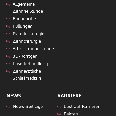
Allgemeine
Zahnheilkunde
Endodontie
Füllungen
Parodontologie
Zahnchirurgie
Alterszahnheilkunde
3D-Röntgen
Laserbehandlung
Zahnärztliche
Schlafmedizin
NEWS
KARRIERE
News-Beiträge
Lust auf Karriere?
Fakten