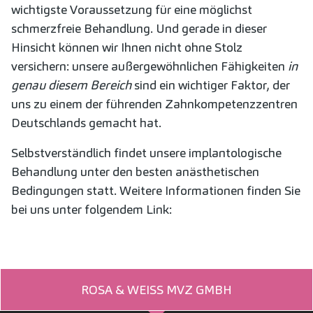
wichtigste Voraussetzung für eine möglichst
schmerzfreie Behandlung. Und gerade in dieser
Hinsicht können wir Ihnen nicht ohne Stolz
versichern: unsere außergewöhnlichen Fähigkeiten
in
genau diesem Bereich
sind ein wichtiger Faktor, der
uns zu einem der führenden Zahnkompetenzzentren
Deutschlands gemacht hat.
Selbstverständlich findet unsere implantologische
Behandlung unter den besten anästhetischen
Bedingungen statt. Weitere Informationen finden Sie
bei uns unter folgendem Link:
ROSA & WEISS MVZ GMBH