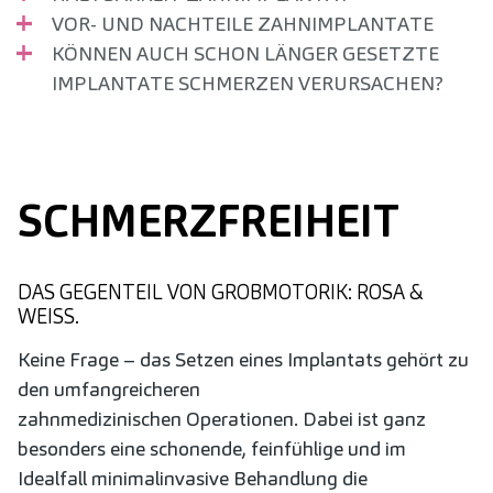
VOR- UND NACHTEILE ZAHNIMPLANTATE
KÖNNEN AUCH SCHON LÄNGER GESETZTE
IMPLANTATE SCHMERZEN VERURSACHEN?
SCHMERZ­FREIHEIT
DAS GEGENTEIL VON GROBMOTORIK: ROSA &
WEISS.
Keine Frage – das Setzen eines Implantats gehört zu
den umfangreicheren
zahnmedizinischen Operationen. Dabei ist ganz
besonders eine schonende, feinfühlige und im
Idealfall minimalinvasive Behandlung die