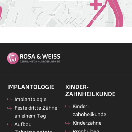
IMPLANTOLOGIE
KINDER­
ZAHNHEILKUNDE
Implantologie
Kinder­
Feste dritte Zähne
zahnheilkunde
an einem Tag
Kinderzähne
Aufbau
Prophylaxe