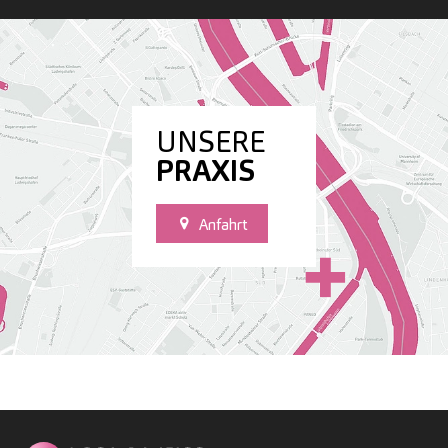
UNSERE
PRAXIS
Anfahrt