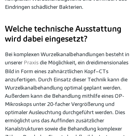
Eindringen schädlicher Bakterien.
Welche technische Ausstattung
wird dabei eingesetzt?
Bei komplexen Wurzelkanalbehandlungen besteht in
unserer
Praxis
die Möglichkeit, ein dreidimensionales
Bild in Form eines zahnärztlichen Kopf–CTs
anzufertigen. Durch Einsatz dieser Technik kann die
Wurzelkanalbehandlung optimal geplant werden.
Außerdem kann die Behandlung mithilfe eines OP-
Mikroskops unter 20-facher Vergrößerung und
optimaler Ausleuchtung durchgeführt werden. Dies
ermöglicht uns das Auffinden zusätzlicher
Kanalstrukturen sowie die Behandlung komplexer