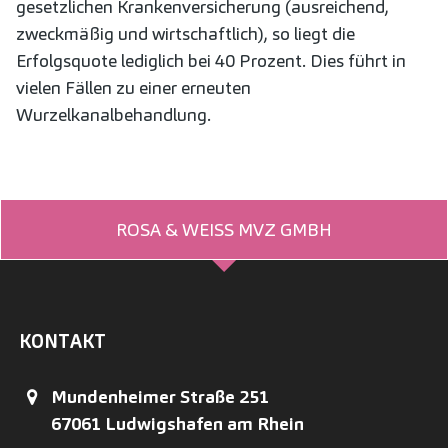
gesetzlichen Krankenversicherung (ausreichend,
zweckmäßig und wirtschaftlich), so liegt die
Erfolgsquote lediglich bei 40 Prozent. Dies führt in
vielen Fällen zu einer erneuten
Wurzelkanalbehandlung.
ROSA & WEISS MVZ GMBH
KONTAKT
Mundenheimer Straße 251
67061
Ludwigshafen am Rhein