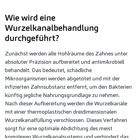
Wie wird eine
Wurzelkanalbehandlung
durchgeführt?
Zunächst werden alle Hohlräume des Zahnes unter
absoluter Präzision aufbereitet und antimikrobiell
behandelt. Das bedeutet, schädliche
Mikroorganismen werden abgetötet und mit der
infizierten Zahnsubstanz entfernt, um den Bakterien
künftig jegliche Nahrungsgrundlage zu nehmen.
Nach dieser Aufbereitung werden die Wurzelkanäle
mit einer thermoplastischen dreidimensionalen
Wurzelkanalfüllung verschlossen. Dieses Verfahren
sorgt für eine optimale Abdichtung des meist
komplexen Wurzelkanalsystems und verhindert das