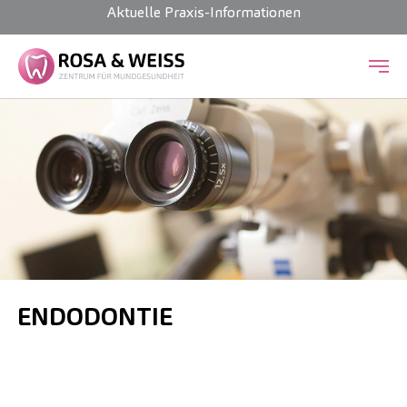
Aktuelle Praxis-Informationen
Zum Hauptinhalt springen
ENDODONTIE