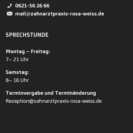
0621-56 26 66
mail@zahnarztpraxis-rosa-weiss.de
SPRECHSTUNDE
Montag – Freitag:
7– 21 Uhr
Samstag:
8– 16 Uhr
Terminvergabe und Terminänderung
Rezeption@zahnarztpraxis-rosa-weiss.de