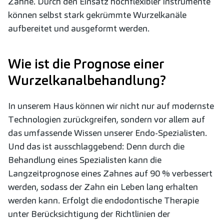
Zähne. Durch den Einsatz hochflexibler Instrumente
können selbst stark gekrümmte Wurzelkanäle
aufbereitet und ausgeformt werden.
Wie ist die Prognose einer
Wurzelkanalbehandlung?
In unserem Haus können wir nicht nur auf modernste
Technologien zurückgreifen, sondern vor allem auf
das umfassende Wissen unserer Endo-Spezialisten.
Und das ist ausschlaggebend: Denn durch die
Behandlung eines Spezialisten kann die
Langzeitprognose eines Zahnes auf 90 % verbessert
werden, sodass der Zahn ein Leben lang erhalten
werden kann. Erfolgt die endodontische Therapie
unter Berücksichtigung der Richtlinien der