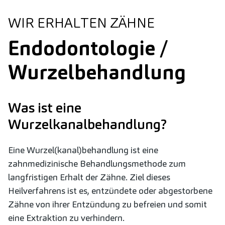
WIR ERHALTEN ZÄHNE
Endodontologie /
Wurzel­behandlung
Was ist eine
Wurzelkanalbehandlung?
Eine Wurzel(kanal)behandlung ist eine
zahnmedizinische Behandlungsmethode zum
langfristigen Erhalt der Zähne. Ziel dieses
Heilverfahrens ist es, entzündete oder abgestorbene
Zähne von ihrer Entzündung zu befreien und somit
eine Extraktion zu verhindern.