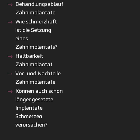
Behandlungsablauf
Zahnimplantate
Wie schmerzhaft
ist die Setzung
eines
Zahnimplantats?
Haltbarkeit
Zahnimplantat
Vor- und Nachteile
Zahnimplantate
Können auch schon
länger gesetzte
Implantate
Schmerzen
verursachen?