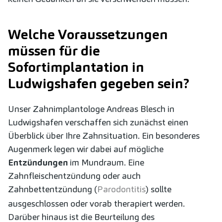
Welche Voraussetzungen
müssen für die
Sofortimplantation in
Ludwigshafen gegeben sein?
Unser Zahnimplantologe Andreas Blesch in
Ludwigshafen verschaffen sich zunächst einen
Überblick über Ihre Zahnsituation. Ein besonderes
Augenmerk legen wir dabei auf mögliche
Entzündungen
im Mundraum. Eine
Zahnfleischentzündung oder auch
Zahnbettentzündung (
Parodontitis
) sollte
ausgeschlossen oder vorab therapiert werden.
Darüber hinaus ist die Beurteilung des