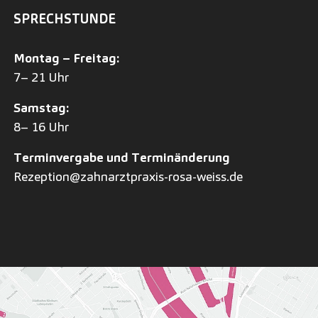
SPRECHSTUNDE
Montag – Freitag:
7– 21 Uhr
Samstag:
8– 16 Uhr
Terminvergabe und Terminänderung
Rezeption@zahnarztpraxis-rosa-weiss.de