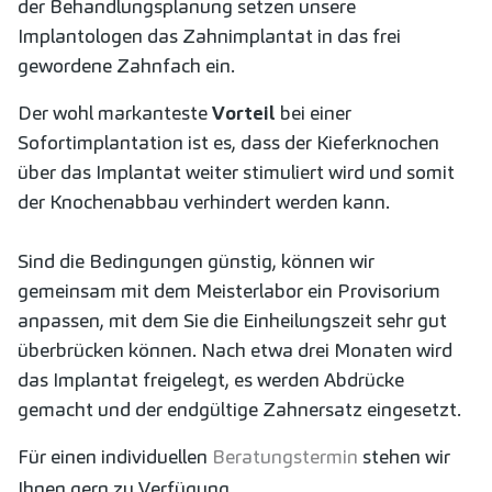
der Behandlungsplanung setzen unsere
Implantologen das Zahnimplantat in das frei
gewordene Zahnfach ein.
Der wohl markanteste
Vorteil
bei einer
Sofortimplantation ist es, dass der Kieferknochen
über das Implantat weiter stimuliert wird und somit
der Knochenabbau verhindert werden kann.
Sind die Bedingungen günstig, können wir
gemeinsam mit dem Meisterlabor ein Provisorium
anpassen, mit dem Sie die Einheilungszeit sehr gut
überbrücken können. Nach etwa drei Monaten wird
das Implantat freigelegt, es werden Abdrücke
gemacht und der endgültige Zahnersatz eingesetzt.
Für einen individuellen
Beratungstermin
stehen wir
Ihnen gern zu Verfügung.