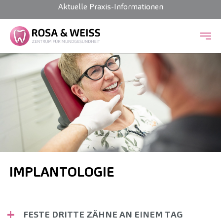
Aktuelle Praxis-Informationen
Zum Hauptinhalt springen
IMPLANTOLOGIE
FESTE DRITTE ZÄHNE AN EINEM TAG