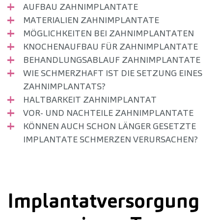
AUFBAU ZAHNIMPLANTATE
MATERIALIEN ZAHNIMPLANTATE
MÖGLICHKEITEN BEI ZAHNIMPLANTATEN
KNOCHENAUFBAU FÜR ZAHNIMPLANTATE
BEHANDLUNGSABLAUF ZAHNIMPLANTATE
WIE SCHMERZHAFT IST DIE SETZUNG EINES
ZAHNIMPLANTATS?
HALTBARKEIT ZAHNIMPLANTAT
VOR- UND NACHTEILE ZAHNIMPLANTATE
KÖNNEN AUCH SCHON LÄNGER GESETZTE
IMPLANTATE SCHMERZEN VERURSACHEN?
Implantatversorgung