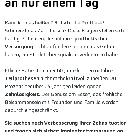
an nur einem Tag
Kann ich das beißen? Rutscht die Prothese?
Schmerzt das Zahnfleisch? Diese Fragen stellen sich
häufig Patienten, die mit ihrer
prothetischen
Versorgung
nicht zufrieden sind und das Gefühl
haben, ein Stück Lebensqualität verloren zu haben.
Etliche Patienten über 60 Jahre können mit ihren
Teilprothesen
nicht mehr kraftvoll zubeißen. 20
Prozent der über 65-Jährigen leiden gar an
Zahnlosigkeit
. Der Genuss am Essen, das fröhliche
Beisammensein mit Freunden und Familie werden
dadurch eingeschränkt.
Sie suchen nach Verbesserung Ihrer Zahnsituation
und fragen sich sicher: Implantantversorgung an