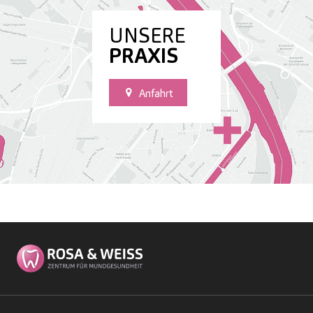
UNSERE
PRAXIS
Anfahrt