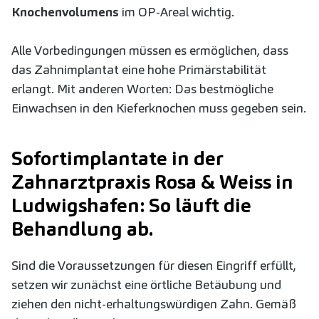
Knochenvolumens
im OP-Areal wichtig.
Alle Vorbedingungen müssen es ermöglichen, dass
das Zahnimplantat eine hohe Primärstabilität
erlangt. Mit anderen Worten: Das bestmögliche
Einwachsen in den Kieferknochen muss gegeben sein.
Sofortimplantate in der
Zahnarztpraxis Rosa & Weiss in
Ludwigshafen: So läuft die
Behandlung ab.
Sind die Voraussetzungen für diesen Eingriff erfüllt,
setzen wir zunächst eine örtliche Betäubung und
ziehen den nicht-erhaltungswürdigen Zahn. Gemäß