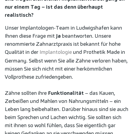
nur einem Tag – ist das denn überhaupt
realistisch?
Unser Implantologen-Team in Ludwigshafen kann
Ihnen diese Frage mit
Ja
beantworten. Unsere
renommierte Zahnarztpraxis ist bekannt für hohe
Qualität in der
Implantologie
und Prothetik Made in
Germany. Selbst wenn Sie alle Zähne verloren haben,
müssen Sie sich nicht mit einer herkömmlichen
Vollprothese zufriedengeben.
Zähne sollten ihre
Funktionalität
– das Kauen,
Zerbeißen und Mahlen von Nahrungsmitteln – ein
Leben lang beibehalten. Darüber hinaus sind sie auch
beim Sprechen und Lachen wichtig. Sie sollten sich
mit ihnen so wohl fühlen, dass Sie eigentlich gar
keinen Gedanken an sie verschwenden müssen.