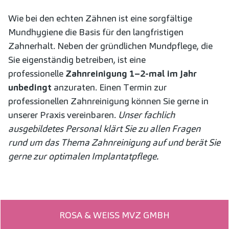
Wie bei den echten Zähnen ist eine sorgfältige
Mundhygiene die Basis für den langfristigen
Zahnerhalt. Neben der gründlichen Mundpflege, die
Sie eigenständig betreiben, ist eine
professionelle
Zahnreinigung 1–2-mal im Jahr
unbedingt
anzuraten. Einen Termin zur
professionellen Zahnreinigung können Sie gerne in
unserer Praxis vereinbaren.
Unser fachlich
ausgebildetes Personal klärt Sie zu allen Fragen
rund um das Thema Zahnreinigung auf und berät Sie
gerne zur optimalen Implantatpflege.
ROSA & WEISS MVZ GMBH