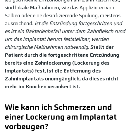
sind lokale Maßnahmen, wie das Applizieren von
Salben oder eine desinfizierende Spülung, meistens
ausreichend.
Ist die Entzündung fortgeschritten und
es ist ein Bakterienbefall unter dem Zahnfleisch rund
um das Implantat herum feststellbar, werden
chirurgische Maßnahmen notwendig.
Stellt der
Patient durch die fortgeschrittene Entzündung
bereits eine Zahnlockerung (Lockerung des
Implantats) fest, ist die Entfernung des
Zahnimplantats unumgänglich, da dieses nicht
mehr im Knochen verankert ist.
Wie kann ich Schmerzen und
einer Lockerung am Implantat
vorbeugen?