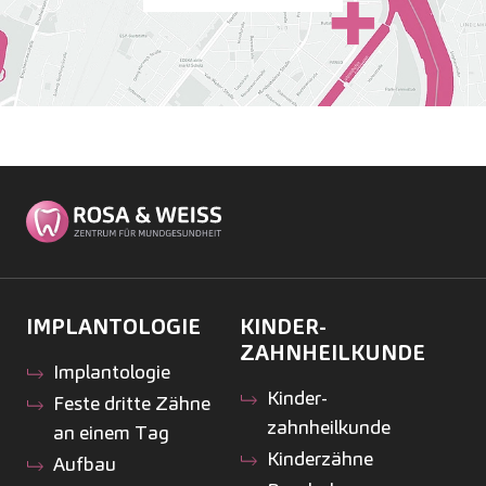
IMPLANTOLOGIE
KINDER­
ZAHNHEILKUNDE
Implantologie
Kinder­
Feste dritte Zähne
zahnheilkunde
an einem Tag
Kinderzähne
Aufbau