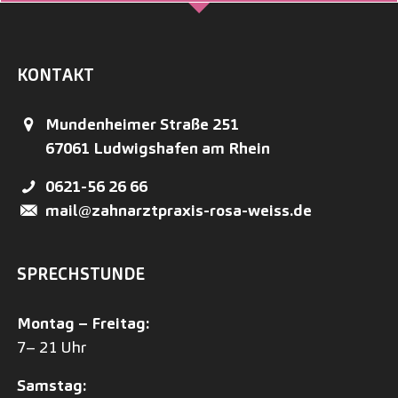
KONTAKT
Mundenheimer Straße 251
67061
Ludwigshafen am Rhein
0621-56 26 66
mail@zahnarztpraxis-rosa-weiss.de
SPRECHSTUNDE
Montag – Freitag:
7– 21 Uhr
Samstag: