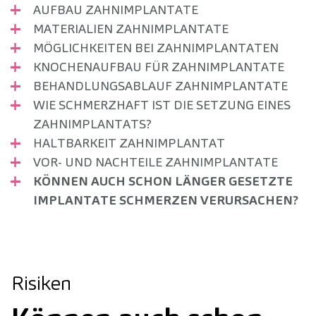
AUFBAU ZAHNIMPLANTATE
MATERIALIEN ZAHNIMPLANTATE
MÖGLICHKEITEN BEI ZAHNIMPLANTATEN
KNOCHENAUFBAU FÜR ZAHNIMPLANTATE
BEHANDLUNGSABLAUF ZAHNIMPLANTATE
WIE SCHMERZHAFT IST DIE SETZUNG EINES
ZAHNIMPLANTATS?
HALTBARKEIT ZAHNIMPLANTAT
VOR- UND NACHTEILE ZAHNIMPLANTATE
KÖNNEN AUCH SCHON LÄNGER GESETZTE
IMPLANTATE SCHMERZEN VERURSACHEN?
Risiken