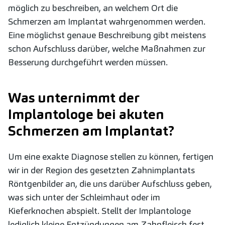
möglich zu beschreiben, an welchem Ort die
Schmerzen am Implantat wahrgenommen werden.
Eine möglichst genaue Beschreibung gibt meistens
schon Aufschluss darüber, welche Maßnahmen zur
Besserung durchgeführt werden müssen.
Was unternimmt der
Implantologe bei akuten
Schmerzen am Implantat?
Um eine exakte Diagnose stellen zu können, fertigen
wir in der Region des gesetzten Zahnimplantats
Röntgenbilder an, die uns darüber Aufschluss geben,
was sich unter der Schleimhaut oder im
Kieferknochen abspielt. Stellt der Implantologe
lediglich kleine Entzündungen am Zahnfleisch fest,