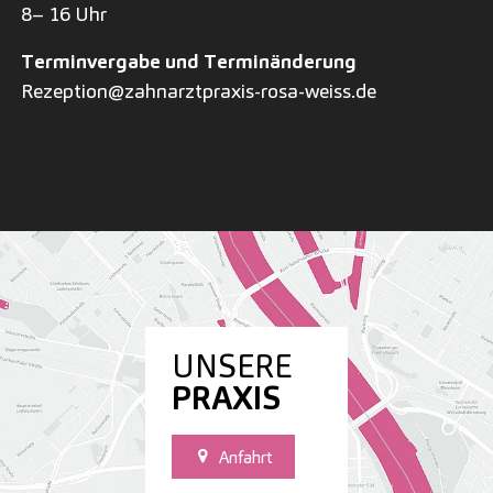
8– 16 Uhr
Terminvergabe und Terminänderung
Rezeption@zahnarztpraxis-rosa-weiss.de
UNSERE
PRAXIS
Anfahrt