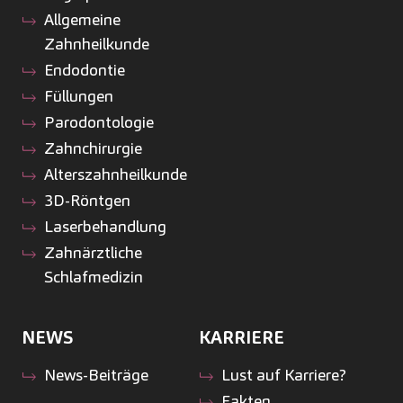
Allgemeine
Zahnheilkunde
Endodontie
Füllungen
Parodontologie
Zahnchirurgie
Alterszahnheilkunde
3D-Röntgen
Laserbehandlung
Zahnärztliche
Schlafmedizin
NEWS
KARRIERE
News-Beiträge
Lust auf Karriere?
Fakten