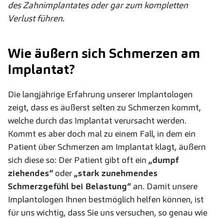
des Zahnimplantates oder gar zum kompletten
Verlust führen.
Wie äußern sich Schmerzen am
Implantat?
Die langjährige Erfahrung unserer Implantologen
zeigt, dass es äußerst selten zu Schmerzen kommt,
welche durch das Implantat verursacht werden.
Kommt es aber doch mal zu einem Fall, in dem ein
Patient über Schmerzen am Implantat klagt, äußern
sich diese so: Der Patient gibt oft ein
„dumpf
ziehendes“
oder
„stark zunehmendes
Schmerzgefühl bei Belastung“
an. Damit unsere
Implantologen Ihnen bestmöglich helfen können, ist
für uns wichtig, dass Sie uns versuchen, so genau wie