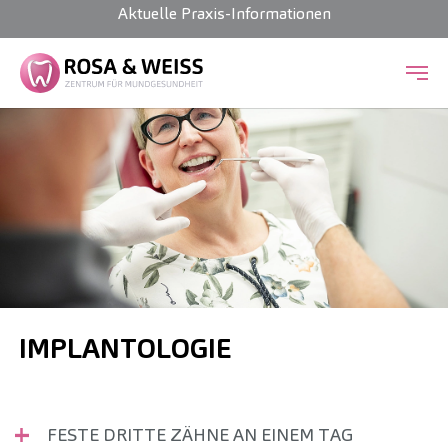
Aktuelle Praxis-Informationen
Zum Hauptinhalt springen
IMPLANTOLOGIE
FESTE DRITTE ZÄHNE AN EINEM TAG