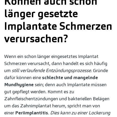
Können auch schon
länger gesetzte
Implantate Schmerzen
verursachen?
Wenn ein schon länger eingesetztes Implantat
Schmerzen verursacht, dann handelt es sich häufig
um
still verlaufende Entzündungsprozesse
. Gründe
dafür können eine
schlechte und mangelnde
Mundhygiene
sein; denn auch Implantate müssen
gut gepflegt werden. Kommt es zu
Zahnfleischentzündungen und bakteriellen Belägen
um das Zahnimplantat herum, spricht man von
einer
Periimplantitis
.
Dies kann zu einer Lockerung