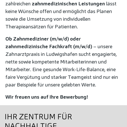
zahlreichen
zahnmedizinischen Leistungen
lässt
keine Wünsche offen und ermöglicht das Planen
sowie die Umsetzung von individuellen
Therapieansätzen für Patienten.
Ob Zahnmediziner (m/w/d) oder
zahnmedizinische Fachkraft (m/w/d)
– unsere
Zahnarztpraxis in Ludwigshafen sucht engagierte,
nette sowie kompetente Mitarbeiterinnen und
Mitarbeiter. Eine gesunde Work-Life-Balance, eine
faire Vergütung und starker Teamgeist sind nur ein
paar Beispiele für unsere gelebten Werte.
Wir freuen uns auf Ihre Bewerbung!
IHR ZENTRUM FÜR
NACHHALTIGE