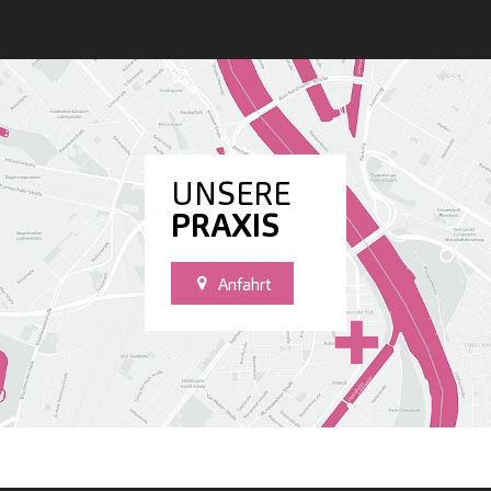
UNSERE
PRAXIS
Anfahrt