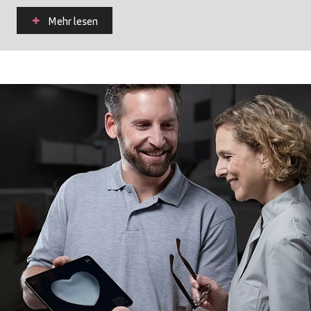
Mehr lesen