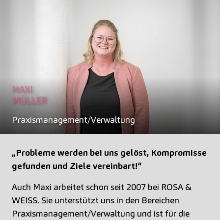
MAXI
MÜLLER
Praxismanagement/Verwaltung
„Probleme werden bei uns gelöst, Kompromisse
gefunden und Ziele vereinbart!“
Auch Maxi arbeitet schon seit 2007 bei ROSA &
WEISS. Sie unterstützt uns in den Bereichen
Praxismanagement/Verwaltung und ist für die