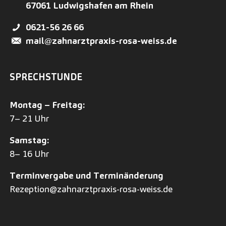
67061
Ludwigshafen am Rhein
0621-56 26 66
mail@zahnarztpraxis-rosa-weiss.de
SPRECHSTUNDE
Montag – Freitag:
7– 21 Uhr
Samstag:
8– 16 Uhr
Terminvergabe und Terminänderung
Rezeption@zahnarztpraxis-rosa-weiss.de