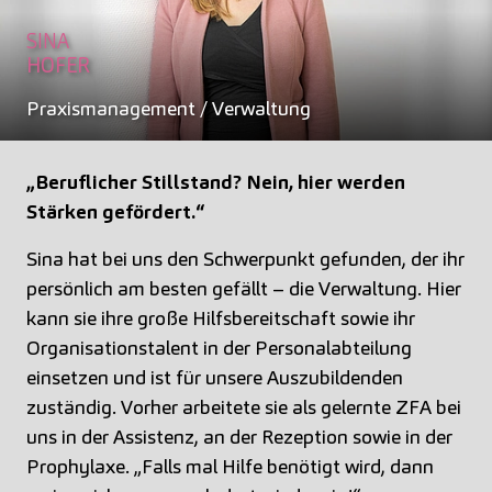
SINA
HOFER
Praxismanagement / Verwaltung
„Beruflicher Stillstand? Nein, hier werden
Stärken gefördert.“
Sina hat bei uns den Schwerpunkt gefunden, der ihr
persönlich am besten gefällt – die Verwaltung. Hier
kann sie ihre große Hilfsbereitschaft sowie ihr
Organisationstalent in der Personalabteilung
einsetzen und ist für unsere Auszubildenden
zuständig. Vorher arbeitete sie als gelernte ZFA bei
uns in der Assistenz, an der Rezeption sowie in der
Prophylaxe. „Falls mal Hilfe benötigt wird, dann