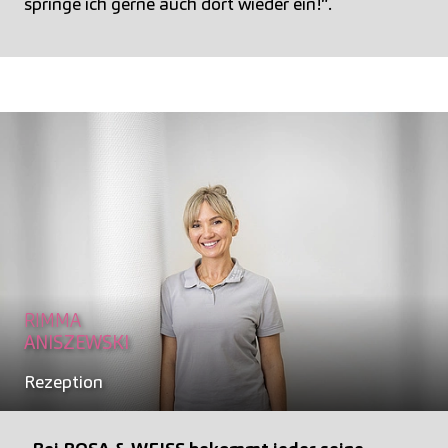
springe ich gerne auch dort wieder ein!“.
RIMMA
ANISZEWSKI
Rezeption