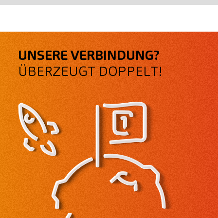
UNSERE VERBINDUNG?
ÜBERZEUGT DOPPELT!