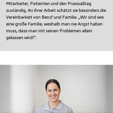
Mitarbeiter, Patienten und den Praxisalltag
zuständig. An ihrer Arbeit schätzt sie besonders die
Vereinbarkeit von Beruf und Familie. „Wir sind wie
eine große Familie, weshalb man nie Angst haben
muss, dass man mit seinen Problemen allein
gelassen wird!“.