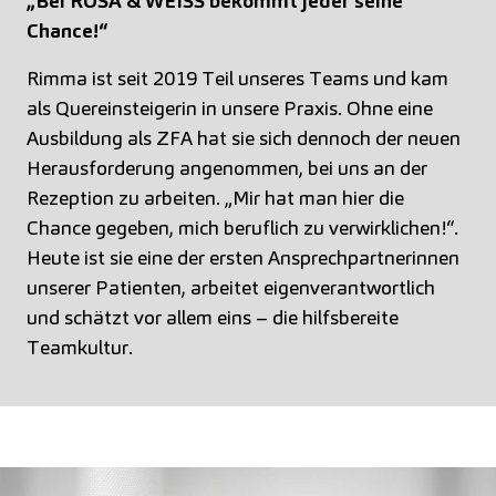
„Bei ROSA & WEISS bekommt jeder seine
Chance!“
Rimma ist seit 2019 Teil unseres Teams und kam
als Quereinsteigerin in unsere Praxis. Ohne eine
Ausbildung als ZFA hat sie sich dennoch der neuen
Herausforderung angenommen, bei uns an der
Rezeption zu arbeiten. „Mir hat man hier die
Chance gegeben, mich beruflich zu verwirklichen!“.
Heute ist sie eine der ersten Ansprechpartnerinnen
unserer Patienten, arbeitet eigenverantwortlich
und schätzt vor allem eins – die hilfsbereite
Teamkultur.