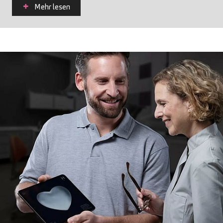
Mehr lesen