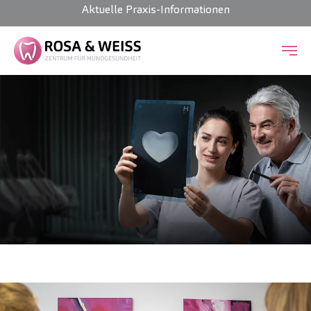
Aktuelle Praxis-Informationen
Zum Hauptinhalt springen
Sie haben ein Herz