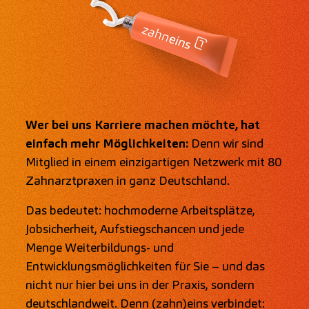
Wer bei uns Karriere machen möchte, hat
einfach mehr Möglichkeiten:
Denn wir sind
Mitglied in einem einzigartigen Netzwerk mit 80
Zahnarztpraxen in ganz Deutschland.
Das bedeutet: hochmoderne Arbeitsplätze,
Jobsicherheit, Aufstiegschancen und jede
Menge Weiterbildungs- und
Entwicklungsmöglichkeiten für Sie – und das
nicht nur hier bei uns in der Praxis, sondern
deutschlandweit. Denn (zahn)eins verbindet: