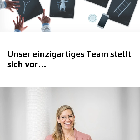
Unser einzigartiges Team stellt
sich vor…