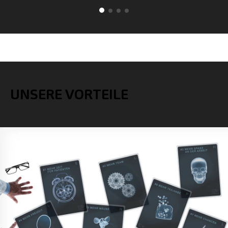
UNSERE VORTEILE