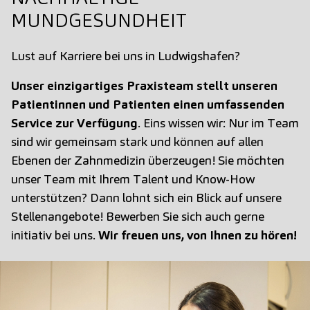
MUNDGESUNDHEIT
Lust auf Karriere bei uns in Ludwigshafen?
Unser einzigartiges Praxisteam stellt unseren
Patientinnen und Patienten einen umfassenden
Service zur Verfügung
. Eins wissen wir: Nur im Team
sind wir gemeinsam stark und können auf allen
Ebenen der Zahnmedizin überzeugen! Sie möchten
unser Team mit Ihrem Talent und Know-How
unterstützen? Dann lohnt sich ein Blick auf unsere
Stellenangebote! Bewerben Sie sich auch gerne
initiativ bei uns.
Wir freuen uns, von Ihnen zu hören!