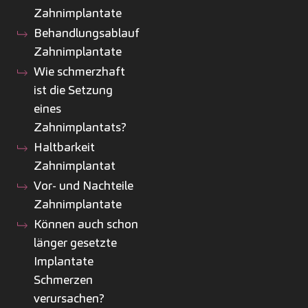
Zahnimplantate
Behandlungsablauf
Zahnimplantate
Wie schmerzhaft
ist die Setzung
eines
Zahnimplantats?
Haltbarkeit
Zahnimplantat
Vor- und Nachteile
Zahnimplantate
Können auch schon
länger gesetzte
Implantate
Schmerzen
verursachen?