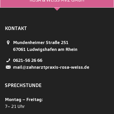
KONTAKT
Mundenheimer Straße 251
67061
Ludwigshafen am Rhein
0621-56 26 66
mail@zahnarztpraxis-rosa-weiss.de
SPRECHSTUNDE
Montag – Freitag:
7– 21 Uhr