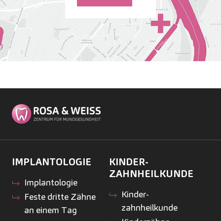
IMPLANTOLOGIE
KINDER­
ZAHNHEILKUNDE
Implantologie
Kinder­
Feste dritte Zähne
zahnheilkunde
an einem Tag