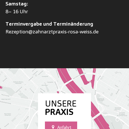
Samstag:
8– 16 Uhr
Terminvergabe und Terminänderung
Rezeption@zahnarztpraxis-rosa-weiss.de
UNSERE
PRAXIS
Anfahrt