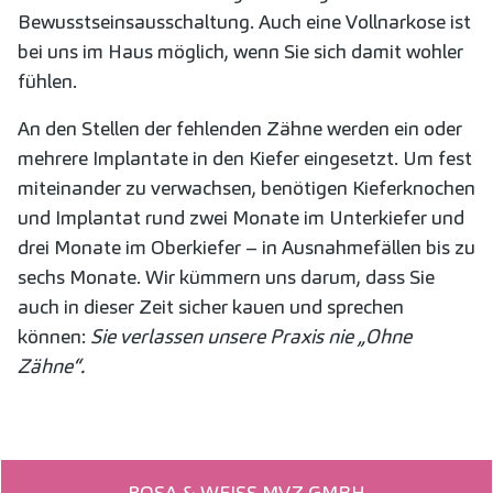
Bewusstseinsausschaltung. Auch eine Vollnarkose ist
bei uns im Haus möglich, wenn Sie sich damit wohler
fühlen.
An den Stellen der fehlenden Zähne werden ein oder
mehrere Implantate in den Kiefer eingesetzt. Um fest
miteinander zu verwachsen, benötigen Kieferknochen
und Implantat rund zwei Monate im Unterkiefer und
drei Monate im Oberkiefer – in Ausnahmefällen bis zu
sechs Monate. Wir kümmern uns darum, dass Sie
auch in dieser Zeit sicher kauen und sprechen
können:
Sie verlassen unsere Praxis nie „Ohne
Zähne“.
ROSA & WEISS MVZ GMBH