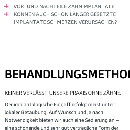
VOR- UND NACHTEILE ZAHNIMPLANTATE
KÖNNEN AUCH SCHON LÄNGER GESETZTE
IMPLANTATE SCHMERZEN VERURSACHEN?
BEHANDLUNGSMETHO
KEINER VERLÄSST UNSERE PRAXIS OHNE ZÄHNE.
Der implantologische Eingriff erfolgt meist unter
lokaler Betäubung. Auf Wunsch und je nach
Notwendigkeit bieten wir auch eine Sedierung an –
eine schonende und sehr gut verträgliche Form der