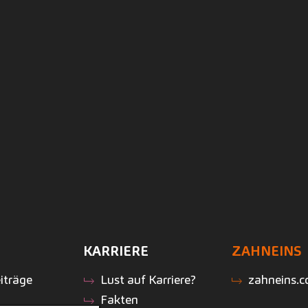
KARRIERE
ZAHNEINS
iträge
Lust auf Karriere?
zahneins.
Fakten