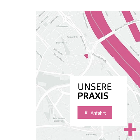
UNSERE
PRAXIS
Anfahrt