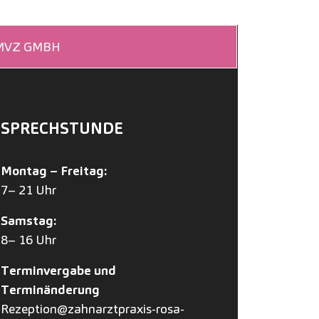
 MVZ GMBH
SPRECHSTUNDE
Montag – Freitag:
7– 21 Uhr
Samstag:
8– 16 Uhr
Terminvergabe und
Terminänderung
Rezeption@zahnarztpraxis-rosa-