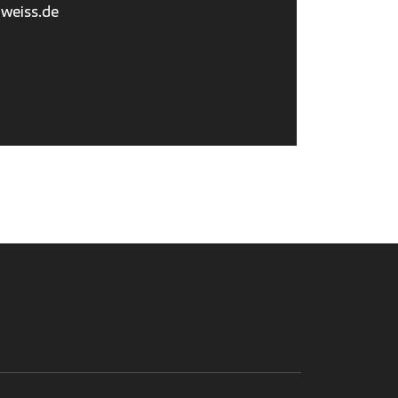
weiss.de