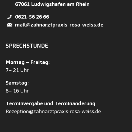
67061
Ludwigshafen am Rhein
0621-56 26 66
mail@zahnarztpraxis-rosa-weiss.de
SPRECHSTUNDE
Montag – Freitag:
7– 21 Uhr
Samstag:
8– 16 Uhr
Terminvergabe und Terminänderung
Rezeption@zahnarztpraxis-rosa-weiss.de