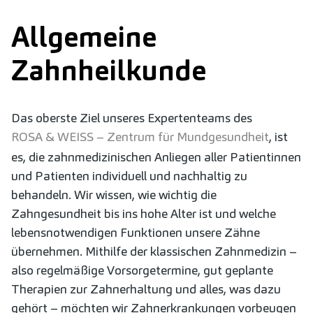
Allgemeine
Zahnheilkunde
Das oberste Ziel unseres Expertenteams des
ROSA & WEISS – Zentrum für Mundgesundheit
, ist
es, die zahnmedizinischen Anliegen aller Patientinnen
und Patienten individuell und nachhaltig zu
behandeln. Wir wissen, wie wichtig die
Zahngesundheit bis ins hohe Alter ist und welche
lebensnotwendigen Funktionen unsere Zähne
übernehmen. Mithilfe der klassischen Zahnmedizin –
also regelmäßige Vorsorgetermine, gut geplante
Therapien zur Zahnerhaltung und alles, was dazu
gehört – möchten wir Zahnerkrankungen vorbeugen