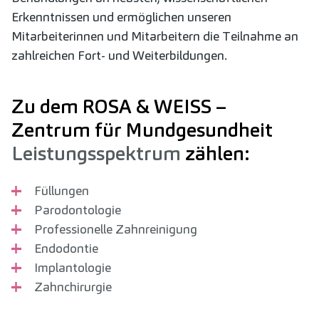
Erkenntnissen und ermöglichen unseren
Mitarbeiterinnen und Mitarbeitern die Teilnahme an
zahlreichen Fort- und Weiterbildungen.
Zu dem ROSA & WEISS –
Zentrum für Mundgesundheit
Leistungsspektrum
zählen:
Füllungen
Parodontologie
Professionelle Zahnreinigung
Endodontie
Implantologie
Zahnchirurgie