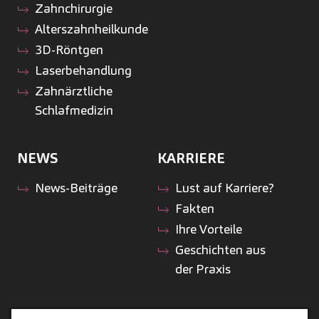
Zahnchirurgie
Alterszahnheilkunde
3D-Röntgen
Laserbehandlung
Zahnärztliche
Schlafmedizin
NEWS
KARRIERE
News-Beiträge
Lust auf Karriere?
Fakten
Ihre Vorteile
Geschichten aus
der Praxis
ZAHNEINS