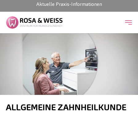
Aktuelle Praxis-Informationen
Zum Hauptinhalt springen
ALLGEMEINE ZAHNHEILKUNDE