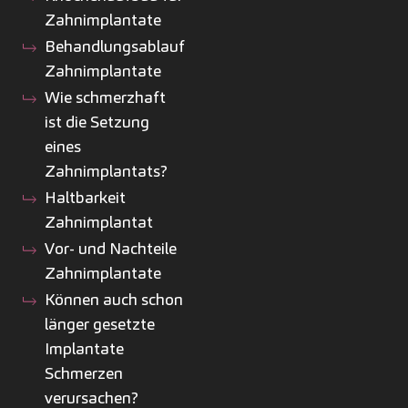
Zahnimplantate
Behandlungsablauf
Zahnimplantate
Wie schmerzhaft
ist die Setzung
eines
Zahnimplantats?
Haltbarkeit
Zahnimplantat
Vor- und Nachteile
Zahnimplantate
Können auch schon
länger gesetzte
Implantate
Schmerzen
verursachen?