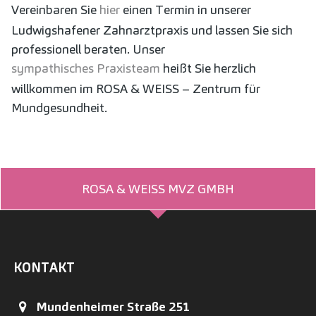
Vereinbaren Sie
hier
einen Termin in unserer
Ludwigshafener Zahnarztpraxis und lassen Sie sich
professionell beraten. Unser
sympathisches Praxisteam
heißt Sie herzlich
willkommen im ROSA & WEISS – Zentrum für
Mundgesundheit.
ROSA & WEISS MVZ GMBH
KONTAKT
Mundenheimer Straße 251