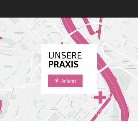
UNSERE
PRAXIS
Anfahrt