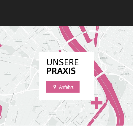
UNSERE
PRAXIS
Anfahrt