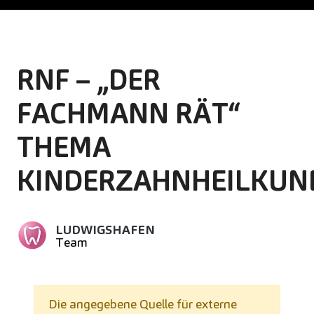
RNF – „DER
FACHMANN RÄT“
THEMA
KINDERZAHNHEILKUN
LUDWIGSHAFEN
Team
Die angegebene Quelle für externe