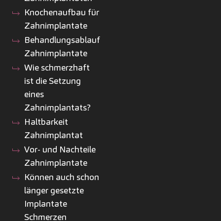
Knochenaufbau für
Zahnimplantate
Behandlungsablauf
Zahnimplantate
Wie schmerzhaft
ist die Setzung
eines
Zahnimplantats?
Haltbarkeit
Zahnimplantat
Vor- und Nachteile
Zahnimplantate
Können auch schon
länger gesetzte
Implantate
Schmerzen