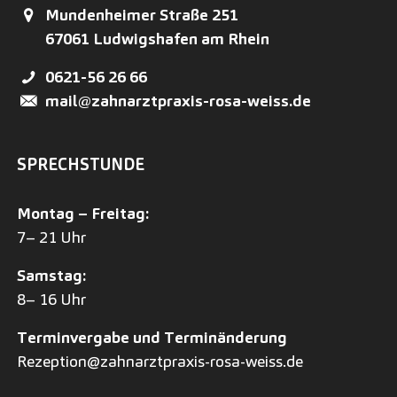
Mundenheimer Straße 251
67061
Ludwigshafen am Rhein
0621-56 26 66
mail@zahnarztpraxis-rosa-weiss.de
SPRECHSTUNDE
Montag – Freitag:
7– 21 Uhr
Samstag:
8– 16 Uhr
Terminvergabe und Terminänderung
Rezeption@zahnarztpraxis-rosa-weiss.de