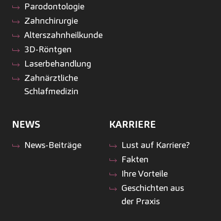
Parodontologie
Zahnchirurgie
Alterszahnheilkunde
3D-Röntgen
Laserbehandlung
Zahnärztliche
Schlafmedizin
NEWS
KARRIERE
News-Beiträge
Lust auf Karriere?
Fakten
Ihre Vorteile
Geschichten aus
der Praxis