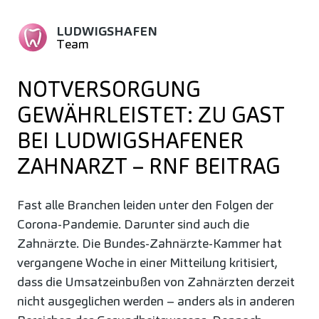
LUDWIGSHAFEN
Team
NOTVERSORGUNG
GEWÄHRLEISTET: ZU GAST
BEI LUDWIGSHAFENER
ZAHNARZT – RNF BEITRAG
Fast alle Branchen leiden unter den Folgen der
Corona-Pandemie. Darunter sind auch die
Zahnärzte. Die Bundes-Zahnärzte-Kammer hat
vergangene Woche in einer Mitteilung kritisiert,
dass die Umsatzeinbußen von Zahnärzten derzeit
nicht ausgeglichen werden – anders als in anderen