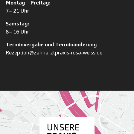
Montag – Freitag:
7– 21 Uhr
Samstag:
8– 16 Uhr
Terminvergabe und Terminänderung
Rezeption@zahnarztpraxis-rosa-weiss.de
UNSERE