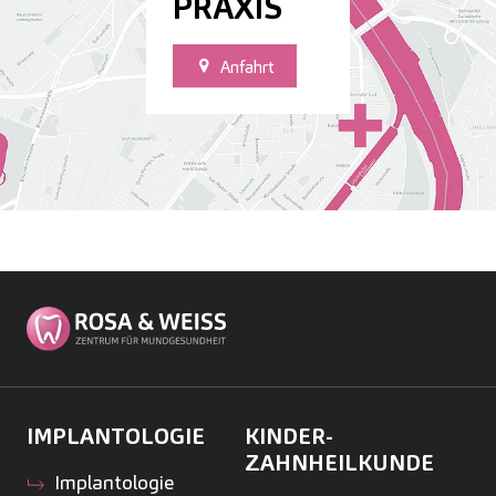
PRAXIS
Anfahrt
IMPLANTOLOGIE
KINDER­
ZAHNHEILKUNDE
Implantologie