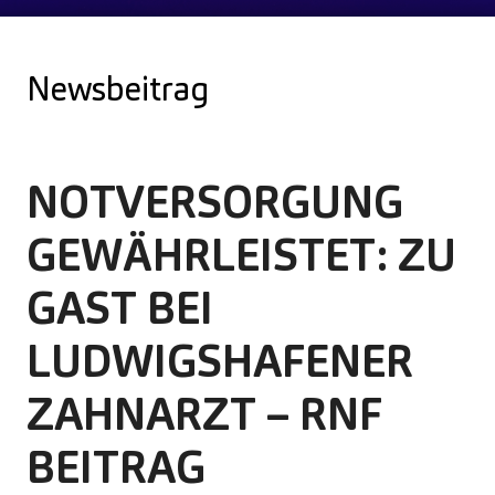
Newsbeitrag
NOTVERSORGUNG
GEWÄHRLEISTET: ZU
GAST BEI
LUDWIGSHAFENER
ZAHNARZT – RNF
BEITRAG