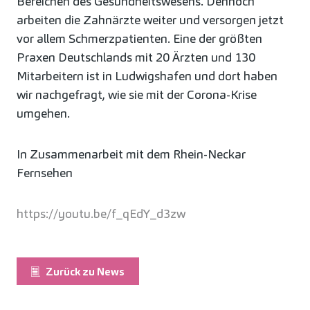
Bereichen des Gesundheitswesens. Dennoch
arbeiten die Zahnärzte weiter und versorgen jetzt
vor allem Schmerzpatienten. Eine der größten
Praxen Deutschlands mit 20 Ärzten und 130
Mitarbeitern ist in Ludwigshafen und dort haben
wir nachgefragt, wie sie mit der Corona-Krise
umgehen.
In Zusammenarbeit mit dem Rhein-Neckar
Fernsehen
https://youtu.be/f_qEdY_d3zw
Zurück zu News