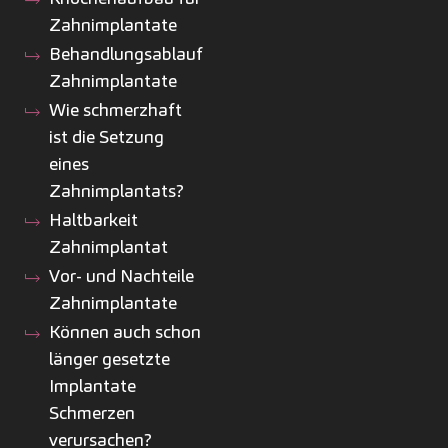
Zahnimplantate
Behandlungsablauf
Zahnimplantate
Wie schmerzhaft
ist die Setzung
eines
Zahnimplantats?
Haltbarkeit
Zahnimplantat
Vor- und Nachteile
Zahnimplantate
Können auch schon
länger gesetzte
Implantate
Schmerzen
verursachen?