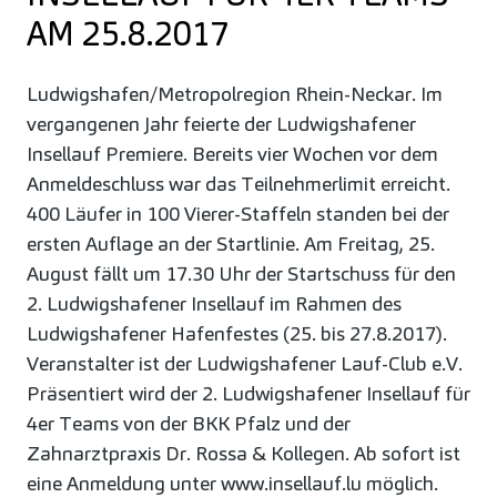
AM 25.8.2017
Ludwigshafen/Metropolregion Rhein-Neckar. Im
vergangenen Jahr feierte der Ludwigshafener
Insellauf Premiere. Bereits vier Wochen vor dem
Anmeldeschluss war das Teilnehmerlimit erreicht.
400 Läufer in 100 Vierer-Staffeln standen bei der
ersten Auflage an der Startlinie. Am Freitag, 25.
August fällt um 17.30 Uhr der Startschuss für den
2. Ludwigshafener Insellauf im Rahmen des
Ludwigshafener Hafenfestes (25. bis 27.8.2017).
Veranstalter ist der Ludwigshafener Lauf-Club e.V.
Präsentiert wird der 2. Ludwigshafener Insellauf für
4er Teams von der BKK Pfalz und der
Zahnarztpraxis Dr. Rossa & Kollegen. Ab sofort ist
eine Anmeldung unter www.insellauf.lu möglich.