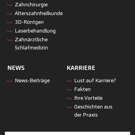
Zahnchirurgie
Alterszahnheilkunde
3D-Röntgen
Laserbehandlung
Zahnärztliche
Schlafmedizin
NEWS
KARRIERE
News-Beiträge
Lust auf Karriere?
Fakten
Ihre Vorteile
Geschichten aus
der Praxis