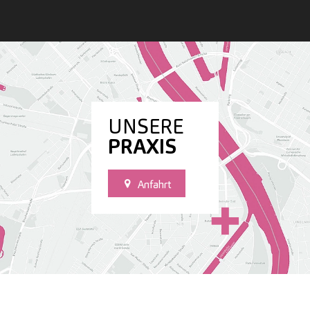
UNSERE
PRAXIS
Anfahrt