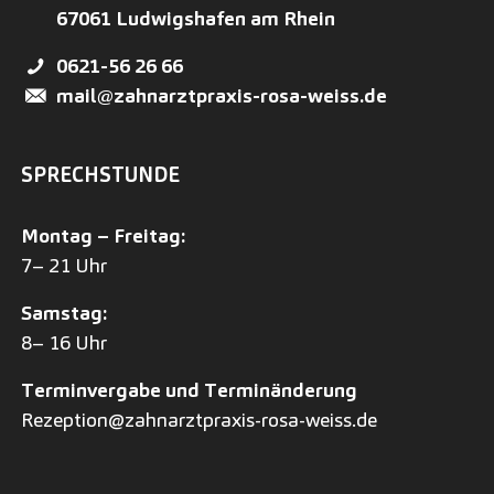
67061
Ludwigshafen am Rhein
0621-56 26 66
mail@zahnarztpraxis-rosa-weiss.de
SPRECHSTUNDE
Montag – Freitag:
7– 21 Uhr
Samstag:
8– 16 Uhr
Terminvergabe und Terminänderung
Rezeption@zahnarztpraxis-rosa-weiss.de