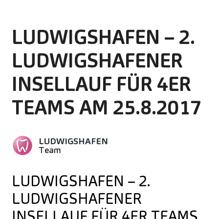
LUDWIGSHAFEN – 2.
LUDWIGSHAFENER
INSELLAUF FÜR 4ER
TEAMS AM 25.8.2017
LUDWIGSHAFEN
Team
LUDWIGSHAFEN – 2.
LUDWIGSHAFENER
INSELLAUF FÜR 4ER TEAMS