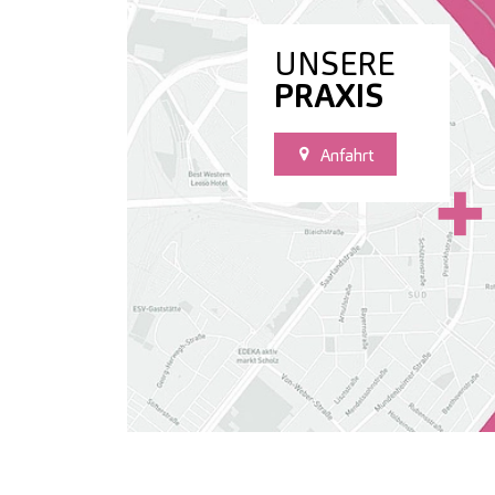
UNSERE
PRAXIS
Anfahrt