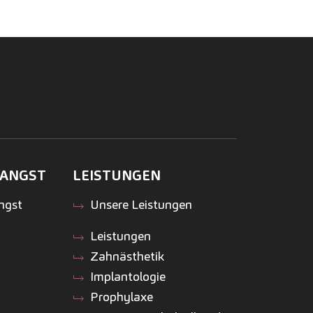
ANGST
LEISTUNGEN
ngst
Unsere Leistungen
Leistungen
Zahnästhetik
Implantologie
Prophylaxe