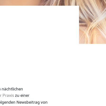
m nächtlichen
 Praxis
zu einer
folgenden Newsbeitrag von