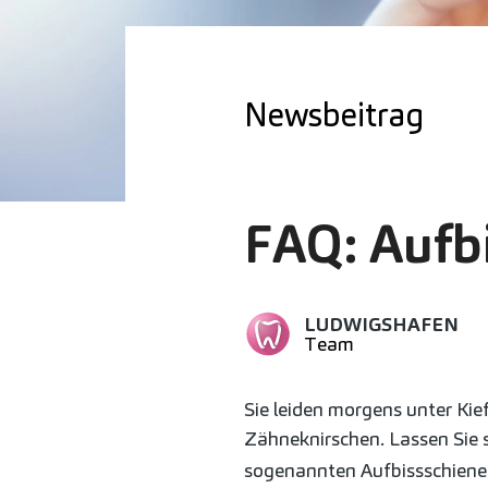
Newsbeitrag
FAQ: Aufb
LUDWIGSHAFEN
Team
Sie leiden morgens unter Kie
Zähneknirschen. Lassen Sie
sogenannten Aufbissschiene 