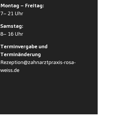
Montag – Freitag:
7– 21 Uhr
Samstag:
8– 16 Uhr
Terminvergabe und
Terminänderung
Rezeption@zahnarztpraxis-rosa-
weiss.de