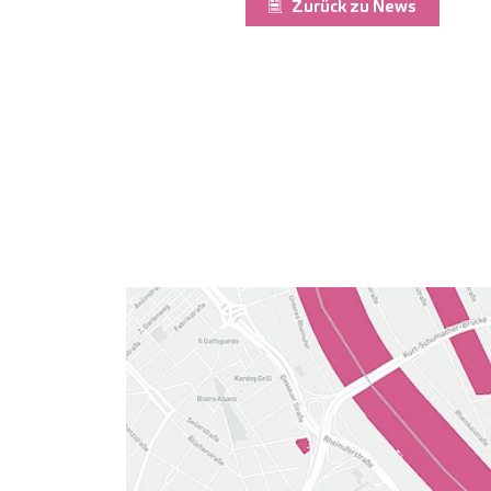
Zurück zu News