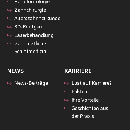
Parodontologie
Zahnchirurgie
Alterszahnheilkunde
3D-Röntgen
Laserbehandlung
Zahnärztliche
Schlafmedizin
NEWS
KARRIERE
News-Beiträge
Lust auf Karriere?
Fakten
Ihre Vorteile
Geschichten aus
der Praxis