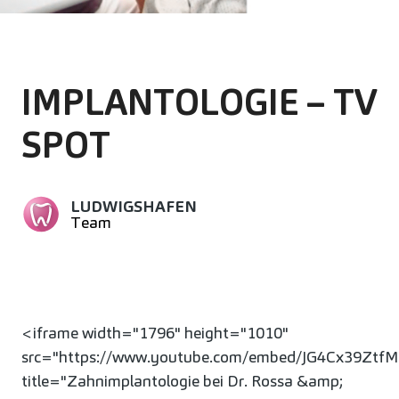
IMPLANTOLOGIE – TV
SPOT
LUDWIGSHAFEN
Team
<iframe width="1796" height="1010"
src="https://www.youtube.com/embed/JG4Cx39ZtfM
title="Zahnimplantologie bei Dr. Rossa &amp;