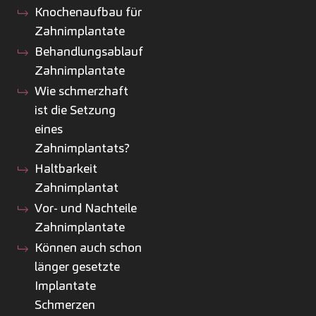
Knochenaufbau für
Zahnimplantate
Behandlungsablauf
Zahnimplantate
Wie schmerzhaft
ist die Setzung
eines
Zahnimplantats?
Haltbarkeit
Zahnimplantat
Vor- und Nachteile
Zahnimplantate
Können auch schon
länger gesetzte
Implantate
Schmerzen