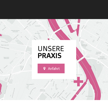
UNSERE
PRAXIS
Anfahrt