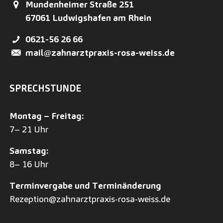
Mundenheimer Straße 251
67061
Ludwigshafen am Rhein
0621-56 26 66
mail@zahnarztpraxis-rosa-weiss.de
SPRECHSTUNDE
Montag – Freitag:
7– 21 Uhr
Samstag:
8– 16 Uhr
Terminvergabe und Terminänderung
Rezeption@zahnarztpraxis-rosa-weiss.de