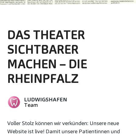
DAS THEATER
SICHTBARER
MACHEN – DIE
RHEINPFALZ
LUDWIGSHAFEN
Team
Voller Stolz können wir verkünden: Unsere neue
Website ist live! Damit unsere Patientinnen und