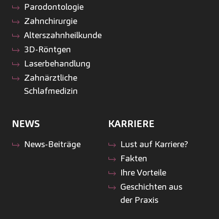
Parodontologie
Zahnchirurgie
Alterszahnheilkunde
3D-Röntgen
Laserbehandlung
Zahnärztliche
Schlafmedizin
NEWS
KARRIERE
News-Beiträge
Lust auf Karriere?
Fakten
Ihre Vorteile
Geschichten aus
der Praxis