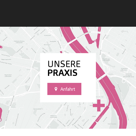
UNSERE
PRAXIS
Anfahrt