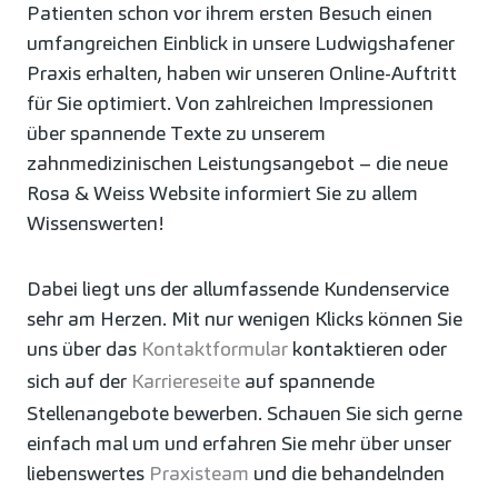
Patienten schon vor ihrem ersten Besuch einen
umfangreichen Einblick in unsere Ludwigshafener
Praxis erhalten, haben wir unseren Online-Auftritt
für Sie optimiert. Von zahlreichen Impressionen
über spannende Texte zu unserem
zahnmedizinischen Leistungsangebot – die neue
Rosa & Weiss Website informiert Sie zu allem
Wissenswerten!
Dabei liegt uns der allumfassende Kundenservice
sehr am Herzen. Mit nur wenigen Klicks können Sie
uns über das
Kontaktformular
kontaktieren oder
sich auf der
Karriereseite
auf spannende
Stellenangebote bewerben. Schauen Sie sich gerne
einfach mal um und erfahren Sie mehr über unser
liebenswertes
Praxisteam
und die behandelnden