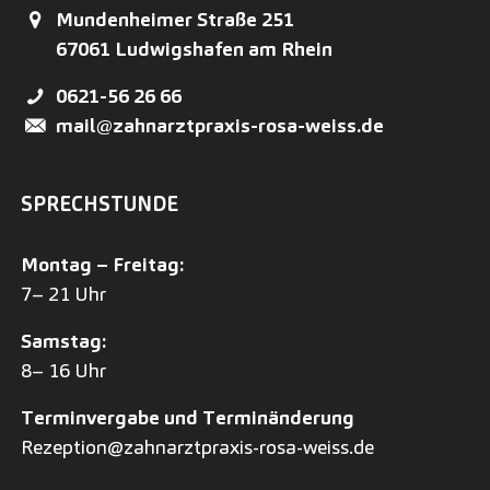
Mundenheimer Straße 251
67061
Ludwigshafen am Rhein
0621-56 26 66
mail@zahnarztpraxis-rosa-weiss.de
SPRECHSTUNDE
Montag – Freitag:
7– 21 Uhr
Samstag:
8– 16 Uhr
Terminvergabe und Terminänderung
Rezeption@zahnarztpraxis-rosa-weiss.de