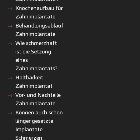
Knochenaufbau für
Zahnimplantate
Behandlungsablauf
Zahnimplantate
Wie schmerzhaft
ist die Setzung
eines
Zahnimplantats?
Haltbarkeit
Zahnimplantat
Vor- und Nachteile
Zahnimplantate
Können auch schon
länger gesetzte
Implantate
Schmerzen